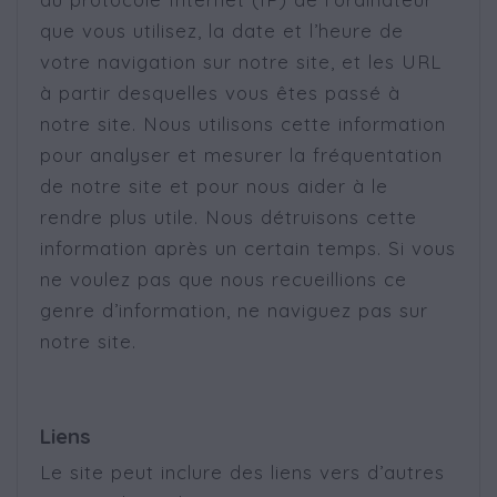
que vous utilisez, la date et l’heure de
votre navigation sur notre site, et les URL
à partir desquelles vous êtes passé à
notre site. Nous utilisons cette information
pour analyser et mesurer la fréquentation
de notre site et pour nous aider à le
rendre plus utile. Nous détruisons cette
information après un certain temps. Si vous
ne voulez pas que nous recueillions ce
genre d’information, ne naviguez pas sur
notre site.
Liens
Le site peut inclure des liens vers d’autres