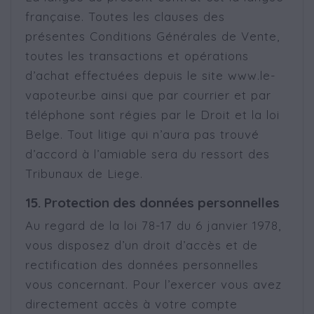
française. Toutes les clauses des
présentes Conditions Générales de Vente,
toutes les transactions et opérations
d’achat effectuées depuis le site www.le-
vapoteur.be ainsi que par courrier et par
téléphone sont régies par le Droit et la loi
Belge. Tout litige qui n’aura pas trouvé
d’accord à l’amiable sera du ressort des
Tribunaux de Liege.
15. Protection des données personnelles
Au regard de la loi 78-17 du 6 janvier 1978,
vous disposez d’un droit d’accès et de
rectification des données personnelles
vous concernant. Pour l’exercer vous avez
directement accès à votre compte