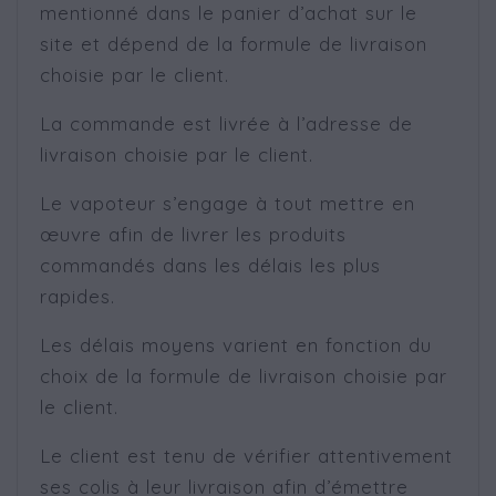
mentionné dans le panier d’achat sur le
site et dépend de la formule de livraison
choisie par le client.
La commande est livrée à l’adresse de
livraison choisie par le client.
Le vapoteur s’engage à tout mettre en
œuvre afin de livrer les produits
commandés dans les délais les plus
rapides.
Les délais moyens varient en fonction du
choix de la formule de livraison choisie par
le client.
Le client est tenu de vérifier attentivement
ses colis à leur livraison afin d’émettre