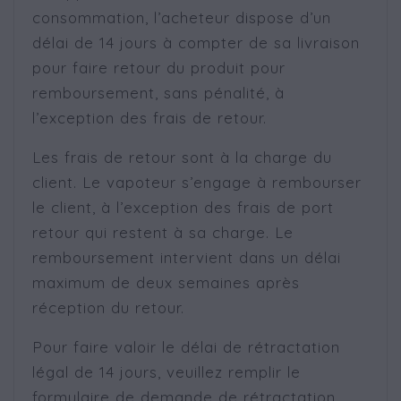
consommation, l’acheteur dispose d’un
délai de 14 jours à compter de sa livraison
pour faire retour du produit pour
remboursement, sans pénalité, à
l’exception des frais de retour.
Les frais de retour sont à la charge du
client. Le vapoteur s’engage à rembourser
le client, à l’exception des frais de port
retour qui restent à sa charge. Le
remboursement intervient dans un délai
maximum de deux semaines après
réception du retour.
Pour faire valoir le délai de rétractation
légal de 14 jours, veuillez remplir le
formulaire de demande de rétractation.