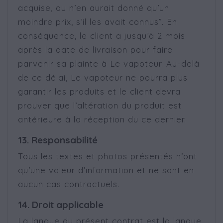
acquise, ou n’en aurait donné qu’un
moindre prix, s’il les avait connus”. En
conséquence, le client a jusqu’à 2 mois
après la date de livraison pour faire
parvenir sa plainte à Le vapoteur. Au-delà
de ce délai, Le vapoteur ne pourra plus
garantir les produits et le client devra
prouver que l’altération du produit est
antérieure à la réception du ce dernier.
13. Responsabilité
Tous les textes et photos présentés n’ont
qu’une valeur d’information et ne sont en
aucun cas contractuels.
14. Droit applicable
La langue du présent contrat est la langue