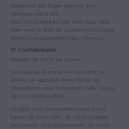
règlement des litiges peuvent être
obtenues via le lien
http://ec.europa.eu/odr mais nous nous
réservons le droit de soumettre tout litige
éventuel exclusivement aux tribunaux.
17. Confidentialité
Respect de votre vie privée
Soucieux de la protection de votre vie
privée, Le vapoteur traite toutes les
informations vous concernant avec la plus
stricte confidentialité.
Lorsque vous commandez, nous avons
besoin de votre nom, de votre adresse
personnelle ou professionnelle, de votre