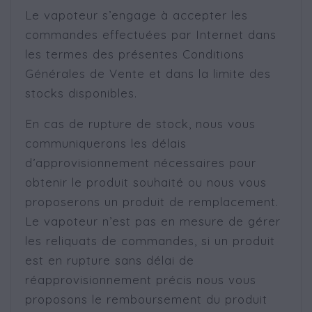
Le vapoteur s’engage à accepter les
commandes effectuées par Internet dans
les termes des présentes Conditions
Générales de Vente et dans la limite des
stocks disponibles.
En cas de rupture de stock, nous vous
communiquerons les délais
d’approvisionnement nécessaires pour
obtenir le produit souhaité ou nous vous
proposerons un produit de remplacement.
Le vapoteur n’est pas en mesure de gérer
les reliquats de commandes, si un produit
est en rupture sans délai de
réapprovisionnement précis nous vous
proposons le remboursement du produit