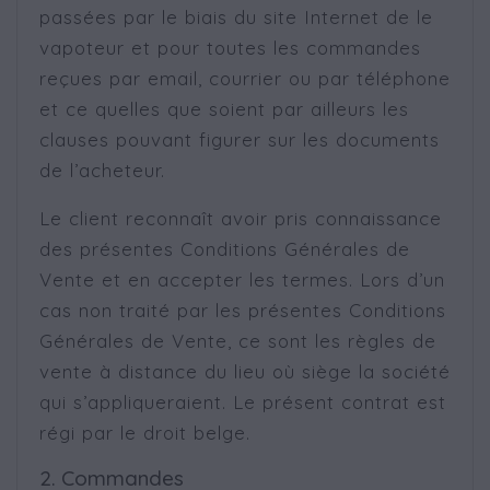
passées par le biais du site Internet de le
vapoteur et pour toutes les commandes
reçues par email, courrier ou par téléphone
et ce quelles que soient par ailleurs les
clauses pouvant figurer sur les documents
de l’acheteur.
Le client reconnaît avoir pris connaissance
des présentes Conditions Générales de
Vente et en accepter les termes. Lors d’un
cas non traité par les présentes Conditions
Générales de Vente, ce sont les règles de
vente à distance du lieu où siège la société
qui s’appliqueraient. Le présent contrat est
régi par le droit belge.
2. Commandes