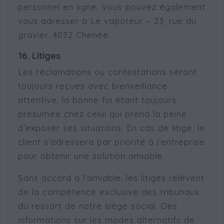
personnel en ligne. Vous pouvez également
vous adresser à Le vapoteur – 23, rue du
gravier. 4032 Chenée.
16. Litiges
Les réclamations ou contestations seront
toujours reçues avec bienveillance
attentive, la bonne foi étant toujours
présumée chez celui qui prend la peine
d’exposer ses situations. En cas de litige, le
client s’adressera par priorité à l’entreprise
pour obtenir une solution amiable.
Sans accord à l’amiable, les litiges relèvent
de la compétence exclusive des tribunaux
du ressort de notre siège social. Des
informations sur les modes alternatifs de