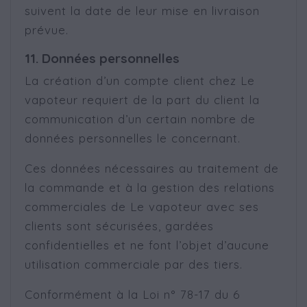
suivent la date de leur mise en livraison
prévue.
11. Données personnelles
La création d’un compte client chez Le
vapoteur requiert de la part du client la
communication d’un certain nombre de
données personnelles le concernant.
Ces données nécessaires au traitement de
la commande et à la gestion des relations
commerciales de Le vapoteur avec ses
clients sont sécurisées, gardées
confidentielles et ne font l’objet d’aucune
utilisation commerciale par des tiers.
Conformément à la Loi n° 78-17 du 6