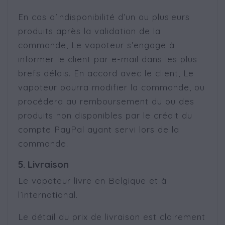
En cas d’indisponibilité d’un ou plusieurs
produits après la validation de la
commande, Le vapoteur s’engage à
informer le client par e-mail dans les plus
brefs délais. En accord avec le client, Le
vapoteur pourra modifier la commande, ou
procédera au remboursement du ou des
produits non disponibles par le crédit du
compte PayPal ayant servi lors de la
commande.
5. Livraison
Le vapoteur livre en Belgique et à
l’international.
Le détail du prix de livraison est clairement