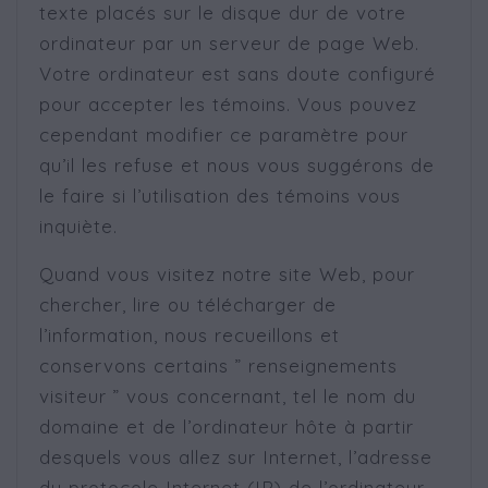
texte placés sur le disque dur de votre
ordinateur par un serveur de page Web.
Votre ordinateur est sans doute configuré
pour accepter les témoins. Vous pouvez
cependant modifier ce paramètre pour
qu’il les refuse et nous vous suggérons de
le faire si l’utilisation des témoins vous
inquiète.
Quand vous visitez notre site Web, pour
chercher, lire ou télécharger de
l’information, nous recueillons et
conservons certains ” renseignements
visiteur ” vous concernant, tel le nom du
domaine et de l’ordinateur hôte à partir
desquels vous allez sur Internet, l’adresse
du protocole Internet (IP) de l’ordinateur