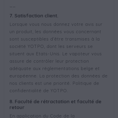
__
7. Satisfaction client.
Lorsque vous nous donnez votre avis sur
un produit, les données vous concernant
sont susceptibles d’être transmises à la
société YOTPO, dont les serveurs se
situent aux Etats-Unis. Le vapoteur vous
assure de contrôler leur protection
adéquate aux règlementations belge et
européenne. La protection des données de
nos clients est une priorité. Politique de
confidentialité de YOTPO.
8. Faculté de rétractation et faculté de
retour
En application du Code de la