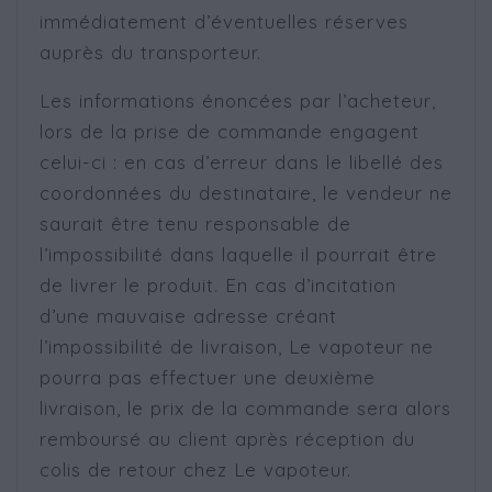
immédiatement d’éventuelles réserves
auprès du transporteur.
Les informations énoncées par l’acheteur,
lors de la prise de commande engagent
celui-ci : en cas d’erreur dans le libellé des
coordonnées du destinataire, le vendeur ne
saurait être tenu responsable de
l’impossibilité dans laquelle il pourrait être
de livrer le produit. En cas d’incitation
d’une mauvaise adresse créant
l’impossibilité de livraison, Le vapoteur ne
pourra pas effectuer une deuxième
livraison, le prix de la commande sera alors
remboursé au client après réception du
colis de retour chez Le vapoteur.