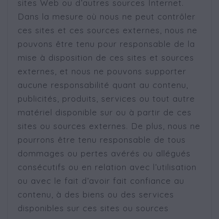
sites Web ou d’autres sources Internet.
Dans la mesure où nous ne peut contrôler
ces sites et ces sources externes, nous ne
pouvons être tenu pour responsable de la
mise à disposition de ces sites et sources
externes, et nous ne pouvons supporter
aucune responsabilité quant au contenu,
publicités, produits, services ou tout autre
matériel disponible sur ou à partir de ces
sites ou sources externes. De plus, nous ne
pourrons être tenu responsable de tous
dommages ou pertes avérés ou allégués
consécutifs ou en relation avec l’utilisation
ou avec le fait d’avoir fait confiance au
contenu, à des biens ou des services
disponibles sur ces sites ou sources