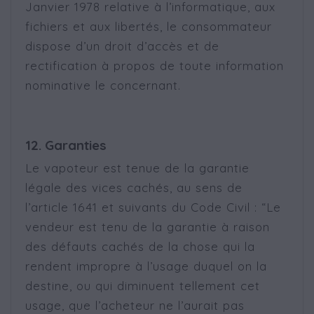
Janvier 1978 relative à l’informatique, aux
fichiers et aux libertés, le consommateur
dispose d’un droit d’accès et de
rectification à propos de toute information
nominative le concernant.
12. Garanties
Le vapoteur est tenue de la garantie
légale des vices cachés, au sens de
l’article 1641 et suivants du Code Civil : “Le
vendeur est tenu de la garantie à raison
des défauts cachés de la chose qui la
rendent impropre à l’usage duquel on la
destine, ou qui diminuent tellement cet
usage, que l’acheteur ne l’aurait pas