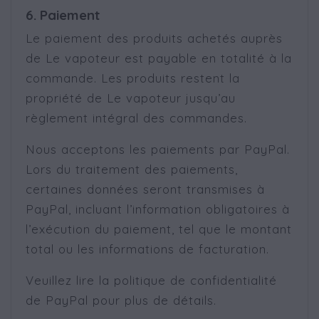
6. Paiement
Le paiement des produits achetés auprès
de Le vapoteur est payable en totalité à la
commande. Les produits restent la
propriété de Le vapoteur jusqu’au
règlement intégral des commandes.
Nous acceptons les paiements par PayPal.
Lors du traitement des paiements,
certaines données seront transmises à
PayPal, incluant l’information obligatoires à
l’exécution du paiement, tel que le montant
total ou les informations de facturation.
Veuillez lire la politique de confidentialité
de PayPal pour plus de détails.