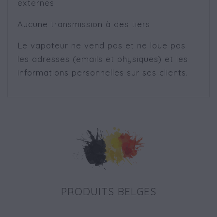
externes.
Aucune transmission à des tiers
Le vapoteur ne vend pas et ne loue pas
les adresses (emails et physiques) et les
informations personnelles sur ses clients.
PRODUITS BELGES