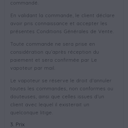
commandé.
En validant la commande, le client déclare
avoir pris connaissance et accepter les
présentes Conditions Générales de Vente.
Toute commande ne sera prise en
considération qu’après réception du
paiement et sera confirmée par Le
vapoteur par mail.
Le vapoteur se réserve le droit d’annuler
toutes les commandes, non conformes ou
douteuses, ainsi que celles issues d’un
client avec lequel il existerait un
quelconque litige.
3. Prix