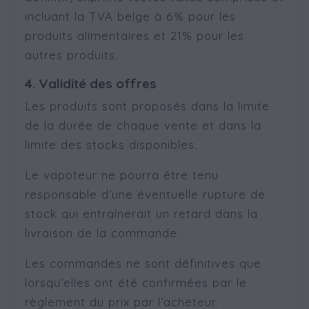
incluant la TVA belge à 6% pour les
produits alimentaires et 21% pour les
autres produits.
4. Validité des offres
Les produits sont proposés dans la limite
de la durée de chaque vente et dans la
limite des stocks disponibles.
Le vapoteur ne pourra être tenu
responsable d’une éventuelle rupture de
stock qui entraînerait un retard dans la
livraison de la commande.
Les commandes ne sont définitives que
lorsqu’elles ont été confirmées par le
règlement du prix par l’acheteur.