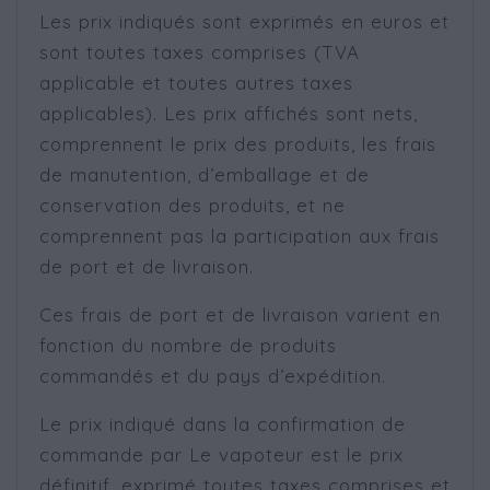
Les prix indiqués sont exprimés en euros et
sont toutes taxes comprises (TVA
applicable et toutes autres taxes
applicables). Les prix affichés sont nets,
comprennent le prix des produits, les frais
de manutention, d’emballage et de
conservation des produits, et ne
comprennent pas la participation aux frais
de port et de livraison.
Ces frais de port et de livraison varient en
fonction du nombre de produits
commandés et du pays d’expédition.
Le prix indiqué dans la confirmation de
commande par Le vapoteur est le prix
définitif, exprimé toutes taxes comprises et