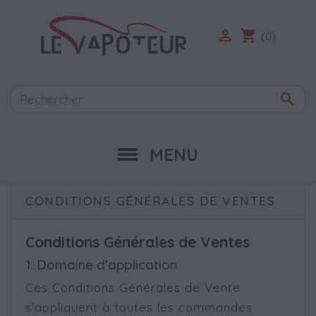

shopping_cart
(0)

MENU
CONDITIONS GÉNÉRALES DE VENTES
Conditions Générales de Ventes
1. Domaine d’application
Ces Conditions Générales de Vente
s’appliquent à toutes les commandes