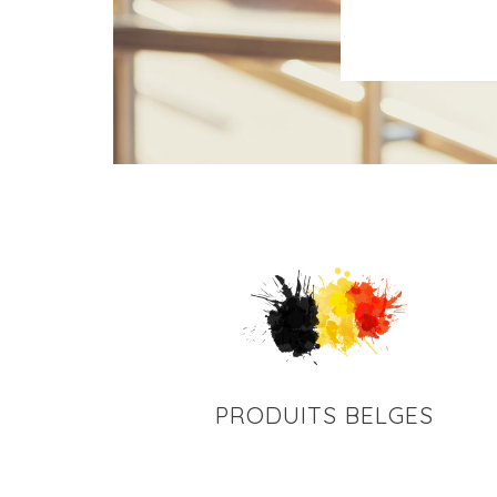
PRODUITS BELGES